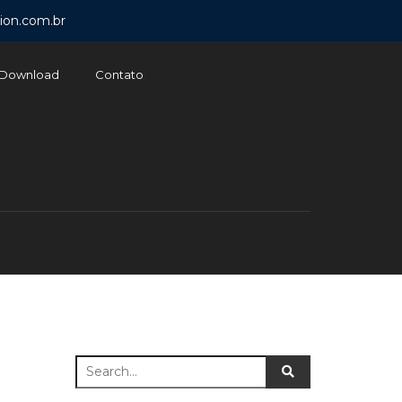
ion.com.br
Download
Contato