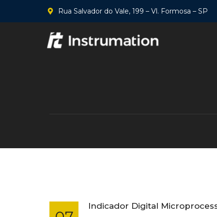
Rua Salvador do Vale, 199 – Vl. Formosa – SP
Indicador Digital Microproces
07