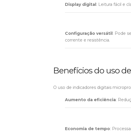
Display digital
: Leitura fácil e 
Configuração versátil
: Pode s
corrente e resistência.
Benefícios do uso de
O uso de indicadores digitais micropro
Aumento da eficiência
: Redu
Economia de tempo
: Processa