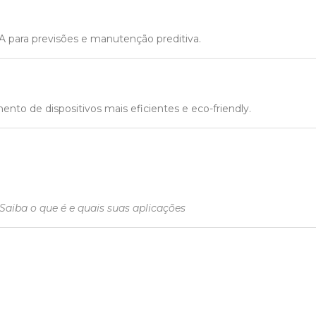
IA para previsões e manutenção preditiva.
ento de dispositivos mais eficientes e eco-friendly.
 Saiba o que é e quais suas aplicações