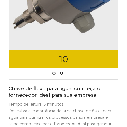
10
OUT
Chave de fluxo para água: conheça o
fornecedor ideal para sua empresa
Tempo de leitura:
3
minutos
Descubra a importância de uma chave de fluxo para
água para otimizar os processos da sua empresa e
saiba como escolher o fornecedor ideal para garantir