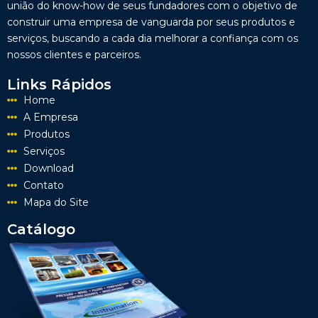
união do know-how de seus fundadores com o objetivo de
construir uma empresa de vanguarda por seus produtos e
serviços, buscando a cada dia melhorar a confiança com os
nossos clientes e parceiros.
Links Rápidos
Home
A Empresa
Produtos
Serviços
Download
Contato
Mapa do Site
Catálogo