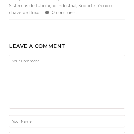
Sistemas de tubulação industrial
,
Suporte técnico
chave de fluxo
0 comment
LEAVE A COMMENT