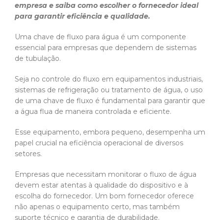
empresa e saiba como escolher o fornecedor ideal
para garantir eficiência e qualidade.
Uma chave de fluxo para água é um componente
essencial para empresas que dependem de sistemas
de tubulação.
Seja no controle do fluxo em equipamentos industriais,
sistemas de refrigeração ou tratamento de água, o uso
de uma chave de fluxo é fundamental para garantir que
a água flua de maneira controlada e eficiente.
Esse equipamento, embora pequeno, desempenha um
papel crucial na eficiência operacional de diversos
setores.
Empresas que necessitam monitorar o fluxo de água
devem estar atentas à qualidade do dispositivo e à
escolha do fornecedor. Um bom fornecedor oferece
não apenas o equipamento certo, mas também
suporte técnico e garantia de durabilidade.