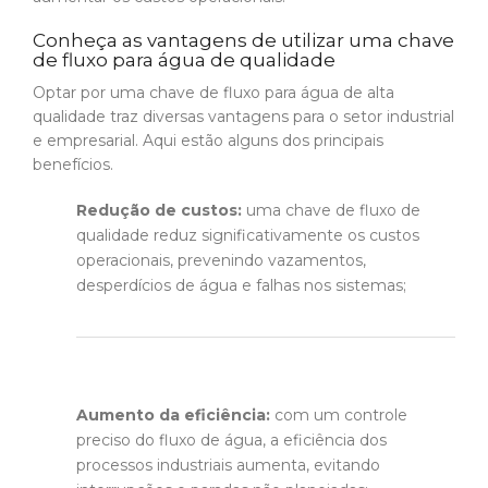
Conheça as vantagens de utilizar uma chave
de fluxo para água de qualidade
Optar por uma chave de fluxo para água de alta
qualidade traz diversas vantagens para o setor industrial
e empresarial. Aqui estão alguns dos principais
benefícios.
Redução de custos:
uma chave de fluxo de
qualidade reduz significativamente os custos
operacionais, prevenindo vazamentos,
desperdícios de água e falhas nos sistemas;
Aumento da eficiência:
com um controle
preciso do fluxo de água, a eficiência dos
processos industriais aumenta, evitando