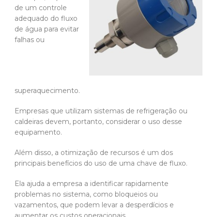
de um controle
adequado do fluxo
de água para evitar
falhas ou
superaquecimento.
Empresas que utilizam sistemas de refrigeração ou
caldeiras devem, portanto, considerar o uso desse
equipamento.
Além disso, a otimização de recursos é um dos
principais benefícios do uso de uma chave d
e fluxo.
Ela ajuda a empresa a identificar rapidamente
problemas no sistema, como bloqueios ou
vazamentos, que podem levar a desperdícios e
aumentar os custos operacionais.