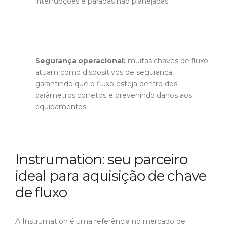
interrupções e paradas não planejadas;
Segurança operacional:
muitas chaves de fluxo
atuam como dispositivos de segurança,
garantindo que o fluxo esteja dentro dos
parâmetros corretos e prevenindo danos aos
equipamentos.
Instrumation: seu parceiro
ideal para aquisição de chave
de fluxo
A Instrumation é uma referência no mercado de