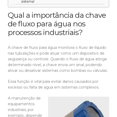
sistema!
Qual a importância da chave
de fluxo para água nos
processos industriais?
A chave de fluxo para água monitora o fluxo de líquido
nas tubulações e pode atuar como um dispositivo de
segurança ou controle. Quando o fluxo de água atinge
determinado nível, a chave envia um sinal, podendo
ativar ou desativar sistemas como bombas ou válvulas.
Essa função é vital para evitar danos causados por
excesso ou falta de água em sistemas complexos.
A manutenção de
equipamentos
industriais, por
exemplo, depende