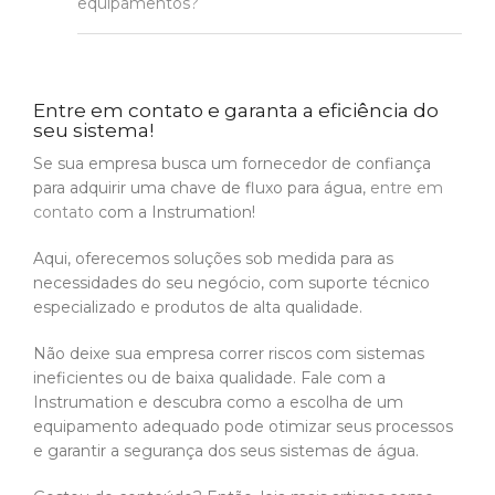
equipamentos?
Entre em contato e garanta a eficiência do
seu sistema!
Se sua empresa busca um fornecedor de confiança
para adquirir uma chave de fluxo para água,
entre em
contato
com a Instrumation!
Aqui, oferecemos soluções sob medida para as
necessidades do seu negócio, com suporte técnico
especializado e produtos de alta qualidade.
Não deixe sua empresa correr riscos com sistemas
ineficientes ou de baixa qualidade. Fale com a
Instrumation e descubra como a escolha de um
equipamento adequado pode otimizar seus processos
e garantir a segurança dos seus sistemas de água.