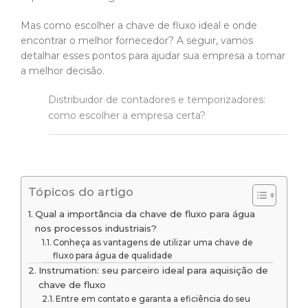
Mas como escolher a chave de fluxo ideal e onde
encontrar o melhor fornecedor? A seguir, vamos
detalhar esses pontos para ajudar sua empresa a tomar
a melhor decisão.
Distribuidor de contadores e temporizadores:
como escolher a empresa certa?
Tópicos do artigo
Qual a importância da chave de fluxo para água
nos processos industriais?
Conheça as vantagens de utilizar uma chave de
fluxo para água de qualidade
Instrumation: seu parceiro ideal para aquisição de
chave de fluxo
Entre em contato e garanta a eficiência do seu