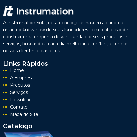
A Instrumation Soluções Tecnológicas nasceu a partir da
união do know-how de seus fundadores com o objetivo de
construir uma empresa de vanguarda por seus produtos e
serviços, buscando a cada dia melhorar a confiança com os
nossos clientes e parceiros.
Links Rápidos
Home
A Empresa
Produtos
Serviços
Download
Contato
Mapa do Site
Catálogo