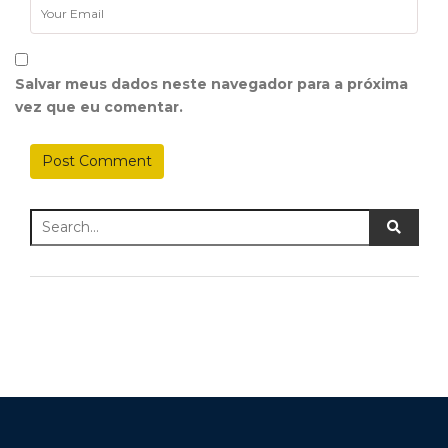
Salvar meus dados neste navegador para a próxima
vez que eu comentar.