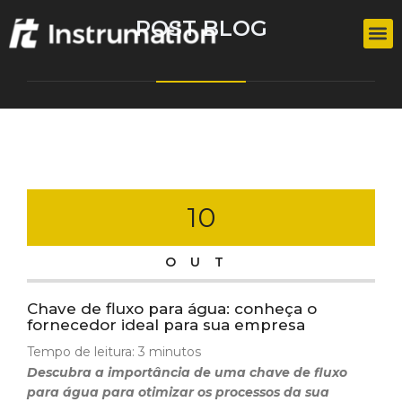
POST BLOG
10
OUT
Chave de fluxo para água: conheça o
fornecedor ideal para sua empresa
Tempo de leitura:
3
minutos
Descubra a importância de uma chave de fluxo
para água para otimizar os processos da sua