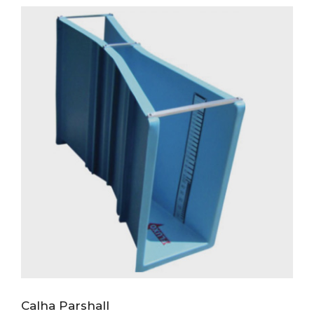
Calha Parshall