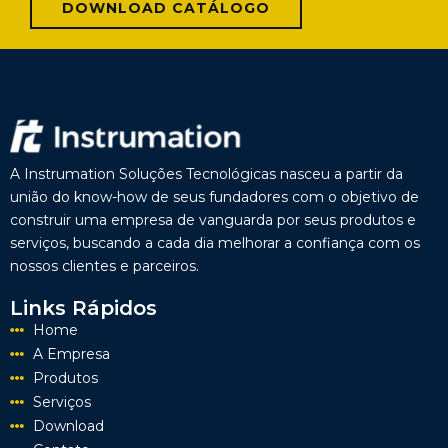
DOWNLOAD CATÁLOGO
A Instrumation Soluções Tecnológicas nasceu a partir da
união do know-how de seus fundadores com o objetivo de
construir uma empresa de vanguarda por seus produtos e
serviços, buscando a cada dia melhorar a confiança com os
nossos clientes e parceiros.
Links Rápidos
Home
A Empresa
Produtos
Serviços
Download