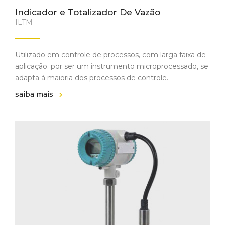
Indicador e Totalizador De Vazão
ILTM
Utilizado em controle de processos, com larga faixa de
aplicação. por ser um instrumento microprocessado, se
adapta à maioria dos processos de controle.
saiba mais