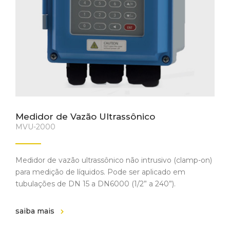
Medidor de Vazão Ultrassônico
MVU-2000
Medidor de vazão ultrassônico não intrusivo (clamp-on)
para medição de líquidos. Pode ser aplicado em
tubulações de DN 15 a DN6000 (1/2” a 240”).
saiba mais