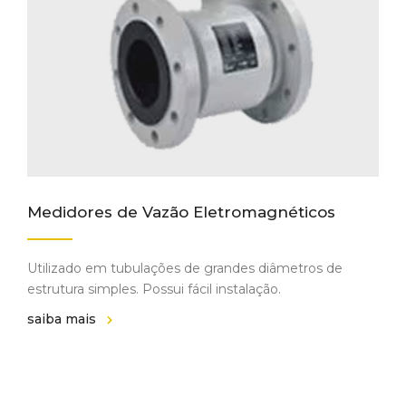
Medidores de Vazão Eletromagnéticos
Utilizado em tubulações de grandes diâmetros de
estrutura simples. Possui fácil instalação.
saiba mais