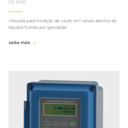
CP 1000
Utilizada para medição de vazão em canais abertos de
líquidos fluindo por gravidade.
saiba mais