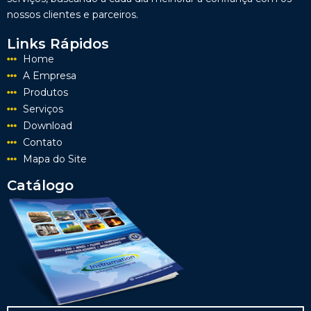
nossos clientes e parceiros.
Links Rápidos
Home
A Empresa
Produtos
Serviços
Download
Contato
Mapa do Site
Catálogo