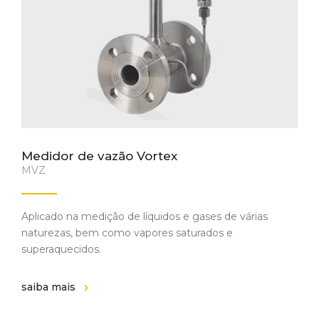
Medidor de vazão Vortex
MVZ
Aplicado na medição de líquidos e gases de várias
naturezas, bem como vapores saturados e
superaquecidos.
saiba mais