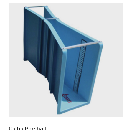
Calha Parshall