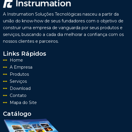
A Instrumation Soluções Tecnológicas nasceu a partir da
união do know-how de seus fundadores com o objetivo de
construir uma empresa de vanguarda por seus produtos e
serviços, buscando a cada dia melhorar a confiança com os
nossos clientes e parceiros.
Links Rápidos
Home
A Empresa
Produtos
Serviços
Download
Contato
Mapa do Site
Catálogo